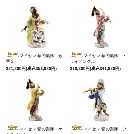
マイセン 猿の楽隊 歌
マイセン 猿の楽隊 ト
手３
ライアングル
321,800円(税込353,980円)
310,800円(税込341,880円)
マイセン 猿の楽隊 ケ
マイセン 猿の楽隊 フ