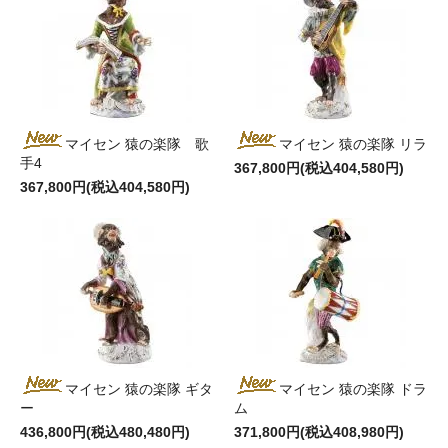
マイセン 猿の楽隊 歌
マイセン 猿の楽隊 リラ
手4
367,800円(税込404,580円)
367,800円(税込404,580円)
マイセン 猿の楽隊 ギタ
マイセン 猿の楽隊 ドラ
ー
ム
436,800円(税込480,480円)
371,800円(税込408,980円)