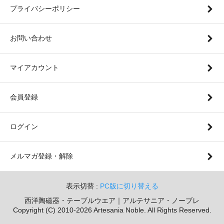
プライバシーポリシー
お問い合わせ
マイアカウント
会員登録
ログイン
メルマガ登録・解除
表示切替 :
PC版に切り替える
西洋陶磁器・テーブルウエア｜アルテサニア・ノーブレ
Copyright (C) 2010-2026 Artesania Noble. All Rights Reserved.