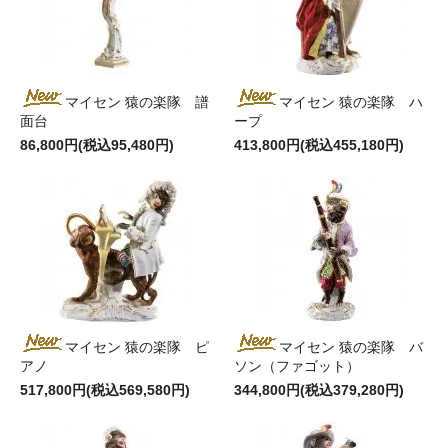
マイセン 猿の楽隊 譜
マイセン 猿の楽隊 ハ
面台
ープ
86,800円(税込95,480円)
413,800円(税込455,180円)
マイセン 猿の楽隊 ピ
マイセン 猿の楽隊 バ
アノ
ソン（ファゴット）
517,800円(税込569,580円)
344,800円(税込379,280円)