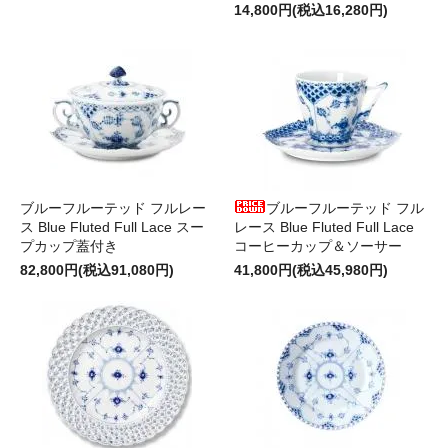
14,800円(税込16,280円)
ブルーフルーテッド フルレー
ブルーフルーテッド フル
ス Blue Fluted Full Lace スー
レース Blue Fluted Full Lace
プカップ蓋付き
コーヒーカップ＆ソーサー
82,800円(税込91,080円)
41,800円(税込45,980円)