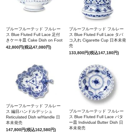
ブルーフルーテッド フルレー
ブルーフルーテッド フルレー
ス Blue Fluted Full Lace 足付
ス Blue Fluted Full Lace タバ
きケーキ皿 Cake Dish on Foot
コ入れ Cigarette Cup 日本未発
売
42,800円(税込47,080円)
133,800円(税込147,180円)
ブルーフルーテッド フルレー
ブルーフルーテッド フルレー
ス 編目ハンドルデッシュ
ス Blue Fluted Full Lace バタ
Reticulated Dish w/Handle 日
ー皿 Individual Butter Dish 日
本未発売
本未発売
147,800円(税込162,580円)