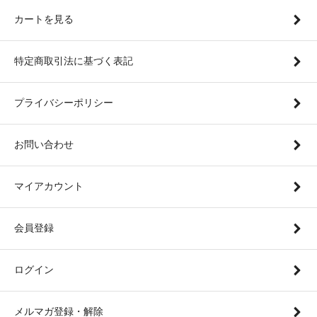
カートを見る
特定商取引法に基づく表記
プライバシーポリシー
お問い合わせ
マイアカウント
会員登録
ログイン
メルマガ登録・解除