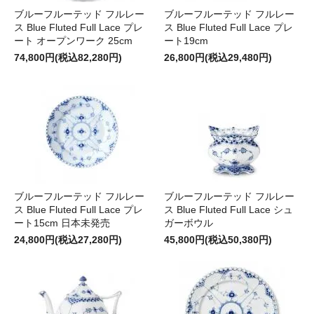
ブルーフルーテッド フルレー
ブルーフルーテッド フルレー
ス Blue Fluted Full Lace プレ
ス Blue Fluted Full Lace プレ
ート オープンワーク 25cm
ート19cm
74,800円(税込82,280円)
26,800円(税込29,480円)
ブルーフルーテッド フルレー
ブルーフルーテッド フルレー
ス Blue Fluted Full Lace プレ
ス Blue Fluted Full Lace シュ
ート15cm 日本未発売
ガーボウル
24,800円(税込27,280円)
45,800円(税込50,380円)