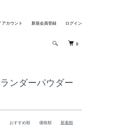
イアカウント
新規会員登録
ログイン
0
ユーランダーパウダー
おすすめ順
価格順
新着順