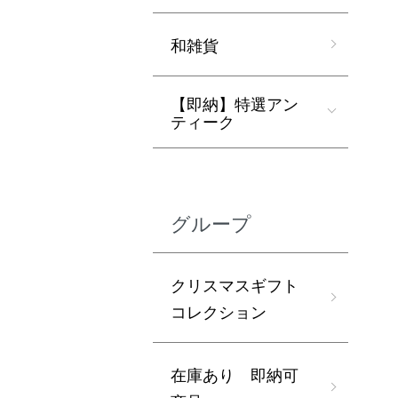
和雑貨
【即納】特選アン
ティーク
グループ
クリスマスギフト
コレクション
在庫あり 即納可