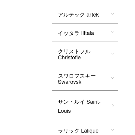
アルテック artek
イッタラ Iittala
クリストフル
Christofle
スワロフスキー
Swarovski
サン・ルイ Saint-
Louis
ラリック Lalique