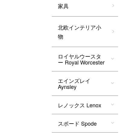
家具
北欧インテリア小
物
ロイヤルウースタ
ー Royal Worcester
エインズレイ
Aynsley
レノックス Lenox
スポード Spode