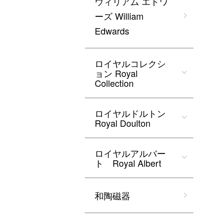
ウィリアム エドワ
ーズ William
Edwards
ロイヤルコレクシ
ョン Royal
Collection
ロイヤルドルトン
Royal Doulton
ロイヤルアルバー
ト Royal Albert
和陶磁器