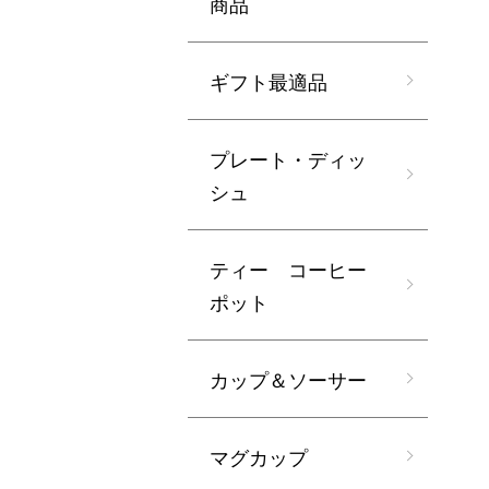
商品
ギフト最適品
プレート・ディッ
シュ
ティー コーヒー
ポット
カップ＆ソーサー
マグカップ