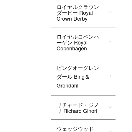
ロイヤルクラウン
ダービー Royal
Crown Derby
ロイヤルコペンハ
ーゲン Royal
Copenhagen
ビングオーグレン
ダール Bing＆
Grondahl
リチャード・ジノ
リ Richard Ginori
ウェッジウッド