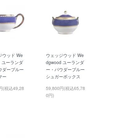
ジウッド We
ウェッジウッド We
od ユーランダ
dgwood ユーランダ
ウダーブルー
ー・パウダーブルー
マー
シュガーボックス
0円(税込49,28
59,800円(税込65,78
0円)