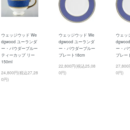
ウェッジウッド We
ウェッジウッド We
ウェッ
dgwood ユーランダ
dgwood ユーランダ
dgwo
ー・パウダーブルー
ー・パウダーブルー
ー・パ
ティーカップ リー
プレート18cm
プレート
150ml
22,800円(税込25,08
27,80
24,800円(税込27,28
0円)
0円)
0円)