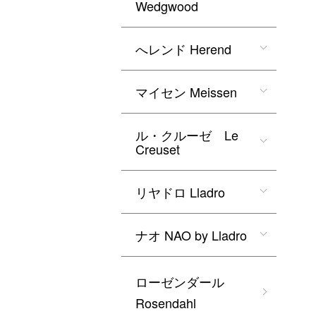
Wedgwood
へレンド Herend
マイセン Meissen
ル・クルーゼ Le
Creuset
リヤドロ Lladro
ナオ NAO by Lladro
ローゼンダール
Rosendahl