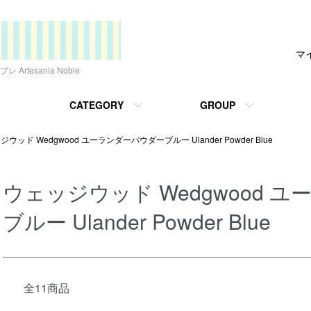
マ
tesania Noble
CATEGORY
GROUP
ウッド Wedgwood ユーランダーパウダーブルー Ulander Powder Blue
ウェッジウッド Wedgwood 
ブルー Ulander Powder Blue
全11商品