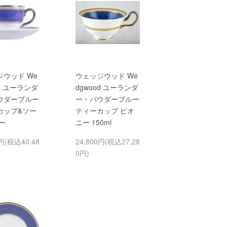
ジウッド We
ウェッジウッド We
od ユーランダ
dgwood ユーランダ
ウダーブルー
ー・パウダーブルー
カップ&ソー
ティーカップ ピオ
ー
ニー 150ml
0円(税込40,48
24,800円(税込27,28
0円)